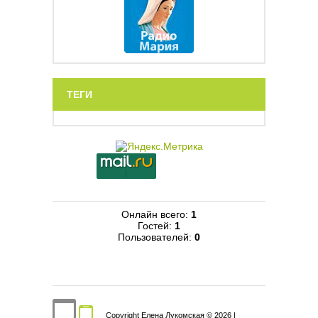
ТЕГИ
Онлайн всего:
1
Гостей:
1
Пользователей:
0
Copyright Елена Лукомская © 2026
|