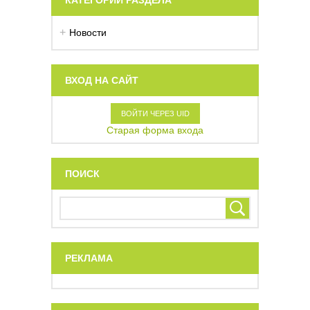
Новости
ВХОД НА САЙТ
ВОЙТИ ЧЕРЕЗ UID
Старая форма входа
ПОИСК
РЕКЛАМА