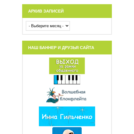
АРХИВ ЗАПИСЕЙ
НАШ БАННЕР И ДРУЗЬЯ САЙТА