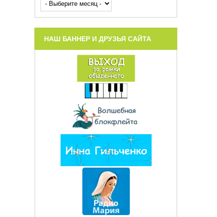
НАШ БАННЕР И ДРУЗЬЯ САЙТА