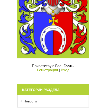
Приветствую Вас
,
Гость
!
Регистрация
|
Вход
КАТЕГОРИИ РАЗДЕЛА
Новости