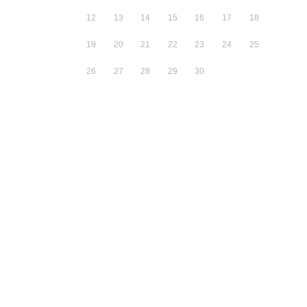
12
13
14
15
16
17
18
19
20
21
22
23
24
25
26
27
28
29
30