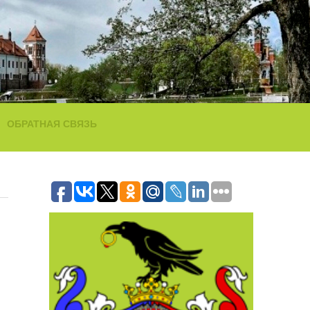
ОБРАТНАЯ СВЯЗЬ