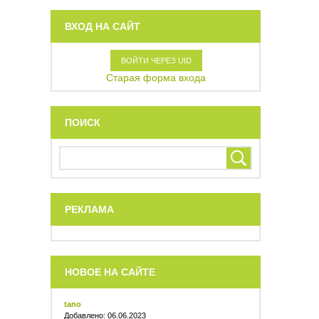
ВХОД НА САЙТ
ВОЙТИ ЧЕРЕЗ UID
Старая форма входа
ПОИСК
РЕКЛАМА
НОВОЕ НА САЙТЕ
tano
Добавлено: 06.06.2023