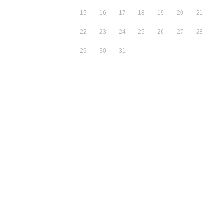
15
16
17
18
19
20
21
22
23
24
25
26
27
28
29
30
31