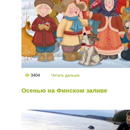
3404
Читать дальше
Осенью на Финском заливе