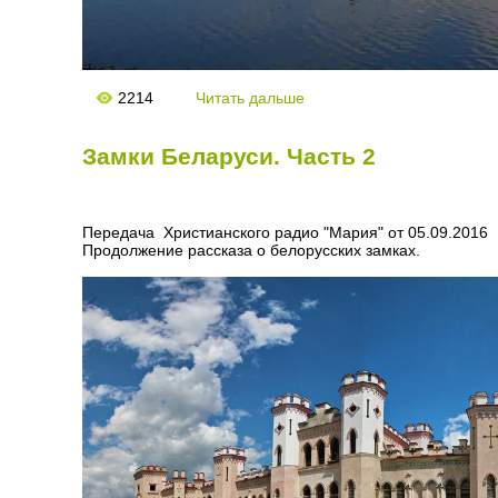
2214
Читать дальше
Замки Беларуси. Часть 2
Передача Христианского радио "Мария" от 05.09.2016
Продолжение рассказа о белорусских замках.