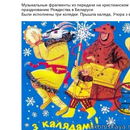
Музыкальные фрагменты из передачи на христианском 
празднованию Рождества в Беларуси.
Были исполнены три колядки: Прышла каляда, Учора з в