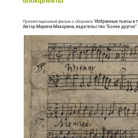
блокфлейты
Избранные пьесы в 
Презентационный фильм о сборнике "
Автор Марина Махорина, издательство "Более другое".