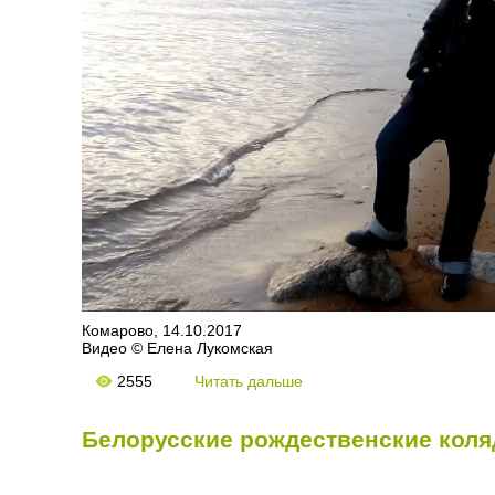
Комарово, 14.10.2017
Видео © Елена Лукомская
2555
Читать дальше
Белорусские рождественские коля