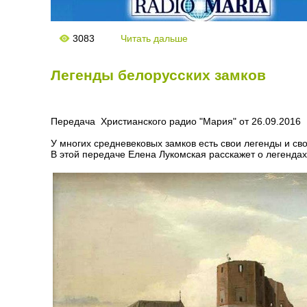
3083
Читать дальше
Легенды белорусских замков
Передача Христианского радио "Мария" от 26.09.2016
У многих средневековых замков есть свои легенды и св
В этой передаче Елена Лукомская расскажет о легендах