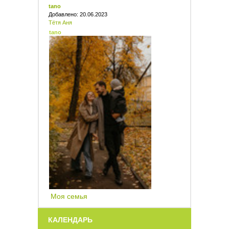
tano
Добавлено: 20.06.2023
Тётя Аня
tano
Моя семья
КАЛЕНДАРЬ