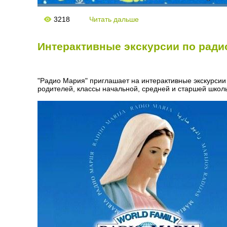
3218
Читать дальше
Интерактивные экскурсии по радио 
"Радио Мария" приглашает на интерактивные экскурсии
родителей, классы начальной, средней и старшей школ