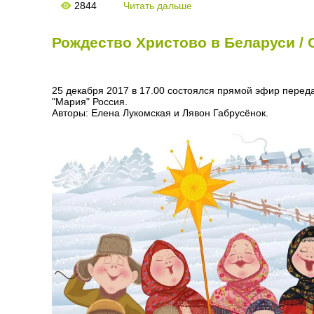
2844
Читать дальше
Рождество Христово в Беларуси / C
25 декабря 2017 в 17.00 состоялся прямой эфир переда
"Мария" Россия.
Авторы: Елена Лукомская и Лявон Габрусёнок.