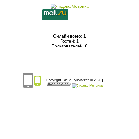
Онлайн всего:
1
Гостей:
1
Пользователей:
0
Copyright Елена Лукомская © 2026
|