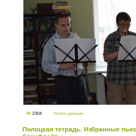
2304
Читать дальше
Полоцкая тетрадь. Избранные пье