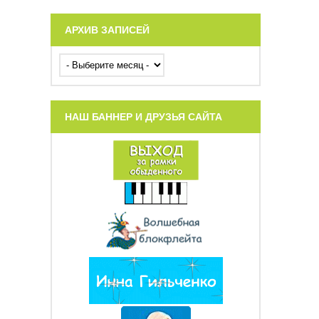
АРХИВ ЗАПИСЕЙ
НАШ БАННЕР И ДРУЗЬЯ САЙТА