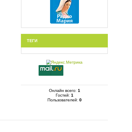
ТЕГИ
Онлайн всего:
1
Гостей:
1
Пользователей:
0