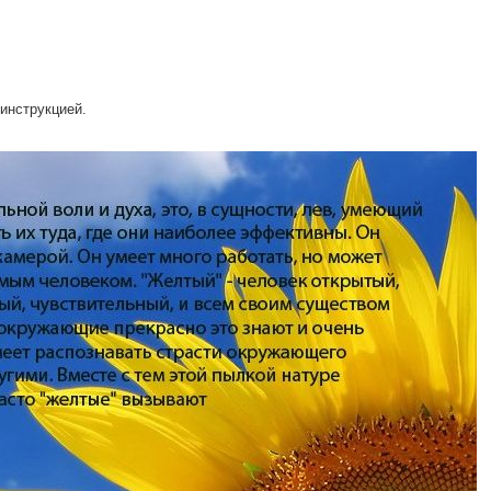
 инструкцией.