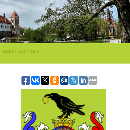
ОБРАТНАЯ СВЯЗЬ