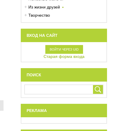
Из жизни друзей
Творчество
ВХОД НА САЙТ
ВОЙТИ ЧЕРЕЗ UID
Старая форма входа
ПОИСК
РЕКЛАМА