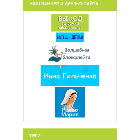
НАШ БАННЕР И ДРУЗЬЯ САЙТА
ТЕГИ