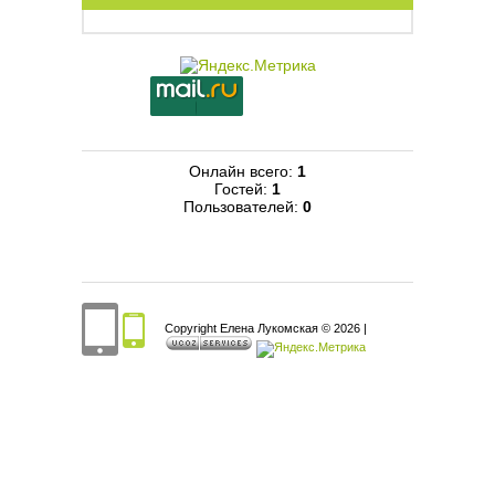
Онлайн всего:
1
Гостей:
1
Пользователей:
0
Copyright Елена Лукомская © 2026
|