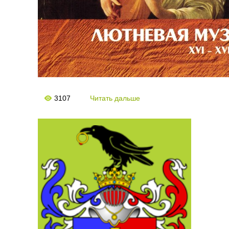
3107
Читать дальше