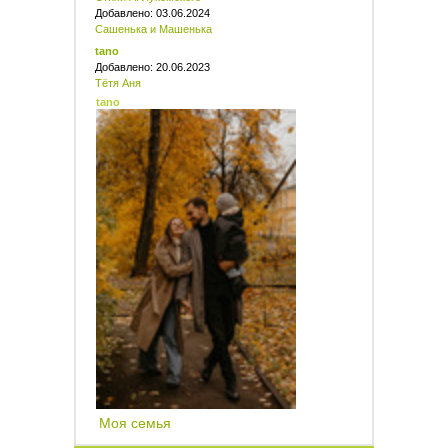
Добавлено: 03.06.2024
Сашенька и Машенька
tano
Добавлено: 20.06.2023
Тётя Аня
tano
Моя семья