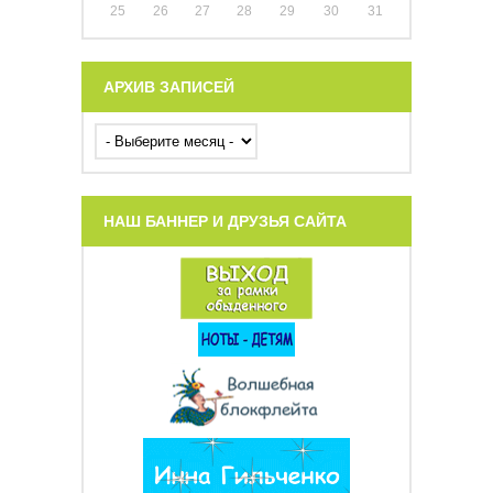
25
26
27
28
29
30
31
АРХИВ ЗАПИСЕЙ
НАШ БАННЕР И ДРУЗЬЯ САЙТА