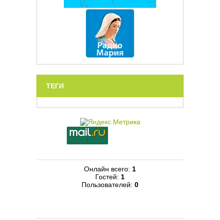
ТЕГИ
Онлайн всего:
1
Гостей:
1
Пользователей:
0