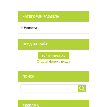
КАТЕГОРИИ РАЗДЕЛА
Новости
ВХОД НА САЙТ
ВОЙТИ ЧЕРЕЗ UID
Старая форма входа
ПОИСК
РЕКЛАМА