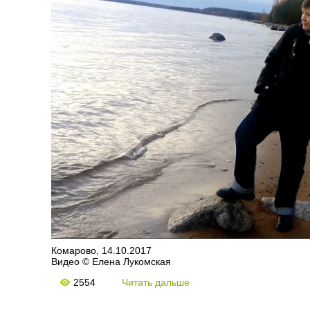
Комарово, 14.10.2017
Видео © Елена Лукомская
2554
Читать дальше