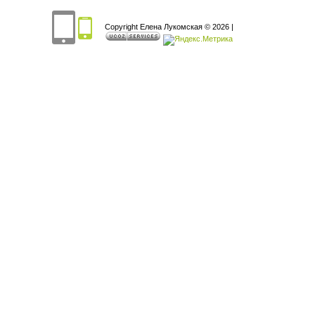
Copyright Елена Лукомская © 2026
|