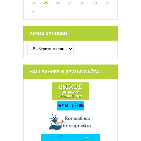
24
25
26
27
28
29
30
31
АРХИВ ЗАПИСЕЙ
НАШ БАННЕР И ДРУЗЬЯ САЙТА