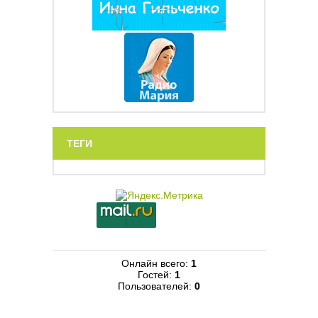
ТЕГИ
Онлайн всего:
1
Гостей:
1
Пользователей:
0