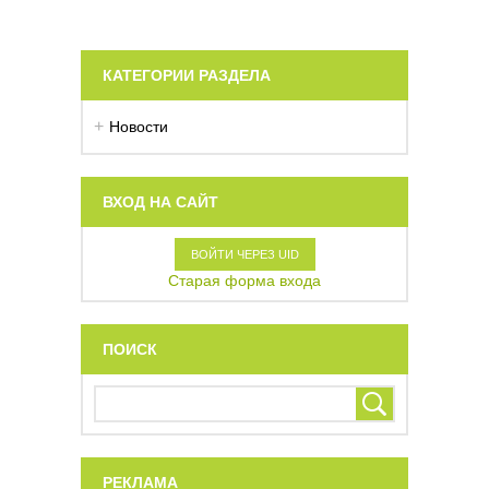
КАТЕГОРИИ РАЗДЕЛА
Новости
ВХОД НА САЙТ
ВОЙТИ ЧЕРЕЗ UID
Старая форма входа
ПОИСК
РЕКЛАМА