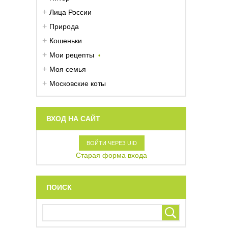
Лица России
Природа
Кошеньки
Мои рецепты
Моя семья
Московские коты
ВХОД НА САЙТ
ВОЙТИ ЧЕРЕЗ UID
Старая форма входа
ПОИСК