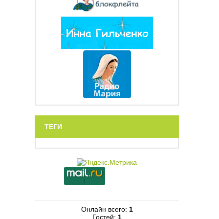
ТЕГИ
Онлайн всего:
1
Гостей:
1