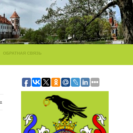
ОБРАТНАЯ СВЯЗЬ
»